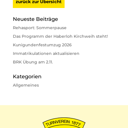
zurück zur Übersicht
Neueste Beiträge
Rehasport: Sommerpause
Das Programm der Haberloh Kirchweih steht!
Kunigundenfestumzug 2026
Immatrikulationen aktualisieren
BRK Übung am 2.11.
Kategorien
Allgemeines