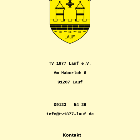
TV 1877 Lauf e.V.
Am Haberloh 6
91207 Lauf
09123 – 54 29
info@tv1877-lauf.de
Kontakt