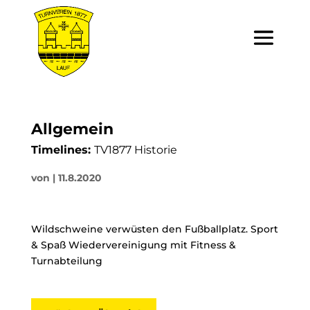
Allgemein
Timelines:
TV1877 Historie
von
|
11.8.2020
Wildschweine verwüsten den Fußballplatz. Sport
& Spaß Wiedervereinigung mit Fitness &
Turnabteilung