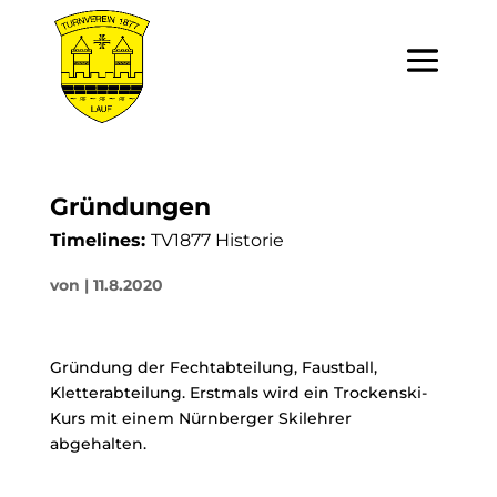
Gründungen
Timelines:
TV1877 Historie
von
|
11.8.2020
Gründung der Fechtabteilung, Faustball,
Kletterabteilung. Erstmals wird ein Trockenski-
Kurs mit einem Nürnberger Skilehrer
abgehalten.