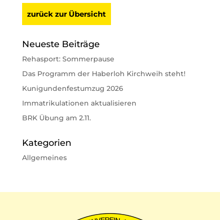
zurück zur Übersicht
Neueste Beiträge
Rehasport: Sommerpause
Das Programm der Haberloh Kirchweih steht!
Kunigundenfestumzug 2026
Immatrikulationen aktualisieren
BRK Übung am 2.11.
Kategorien
Allgemeines