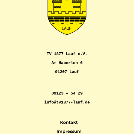
TV 1877 Lauf e.V.
Am Haberloh 6
91207 Lauf
09123 – 54 29
info@tv1877-lauf.de
Kontakt
Impressum