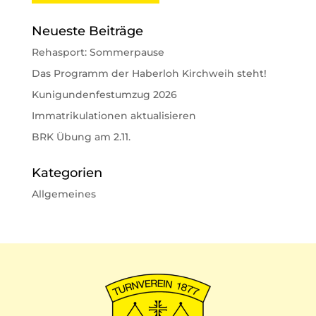
Neueste Beiträge
Rehasport: Sommerpause
Das Programm der Haberloh Kirchweih steht!
Kunigundenfestumzug 2026
Immatrikulationen aktualisieren
BRK Übung am 2.11.
Kategorien
Allgemeines