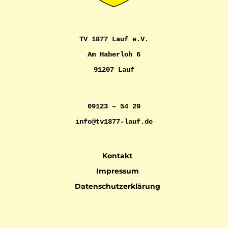
TV 1877 Lauf e.V.
Am Haberloh 6
91207 Lauf
09123 – 54 29
info@tv1877-lauf.de
Kontakt
Impressum
Datenschutzerklärung