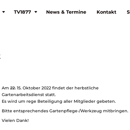
TV1877
News & Termine
Kontakt
S
t
Am
22.
15. Oktober 2022 findet der herbstliche
Gartenarbeitsdienst statt.
Es wird um rege Beteiligung aller Mitglieder gebeten.
Bitte entsprechendes Gartenpflege-/Werkzeug mitbringen.
Vielen Dank!