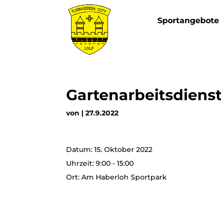
Sportangebote
Gartenarbeitsdiens
von
|
27.9.2022
Datum:
15. Oktober 2022
Uhrzeit:
9:00 - 15:00
Ort:
Am Haberloh Sportpark