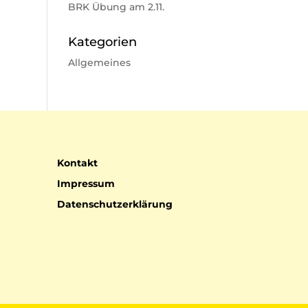
BRK Übung am 2.11.
Kategorien
Allgemeines
Kontakt
Impressum
Datenschutzerklärung