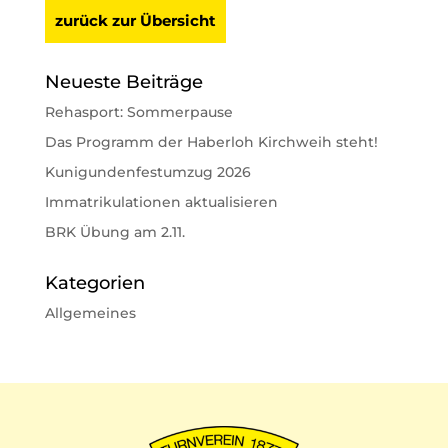
zurück zur Übersicht
Neueste Beiträge
Rehasport: Sommerpause
Das Programm der Haberloh Kirchweih steht!
Kunigundenfestumzug 2026
Immatrikulationen aktualisieren
BRK Übung am 2.11.
Kategorien
Allgemeines