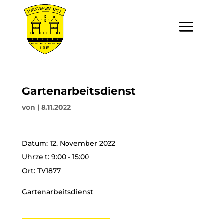
Gartenarbeitsdienst
von
|
8.11.2022
Datum:
12. November 2022
Uhrzeit:
9:00 - 15:00
Ort:
TV1877
Gartenarbeitsdienst