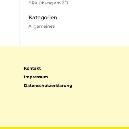
BRK Übung am 2.11.
Kategorien
Allgemeines
Kontakt
Impressum
Datenschutzerklärung