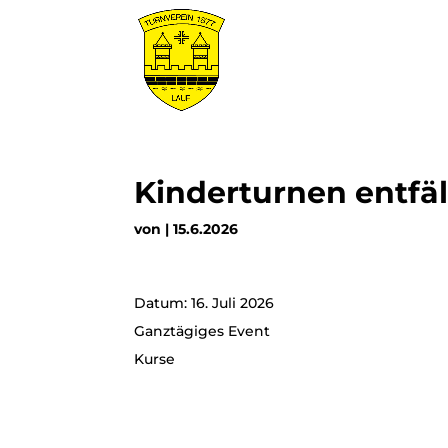
Kinderturnen entfäl
von
|
15.6.2026
Datum:
16. Juli 2026
Ganztägiges Event
Kurse