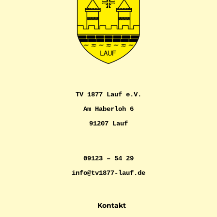
TV 1877 Lauf e.V.
Am Haberloh 6
91207 Lauf
09123 – 54 29
info@tv1877-lauf.de
Kontakt