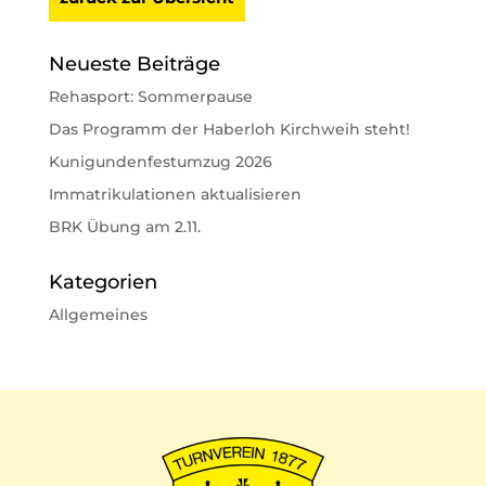
Neueste Beiträge
Rehasport: Sommerpause
Das Programm der Haberloh Kirchweih steht!
Kunigundenfestumzug 2026
Immatrikulationen aktualisieren
BRK Übung am 2.11.
Kategorien
Allgemeines