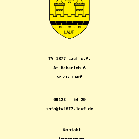
TV 1877 Lauf e.V.
Am Haberloh 6
91207 Lauf
09123 – 54 29
info@tv1877-lauf.de
Kontakt
Impressum