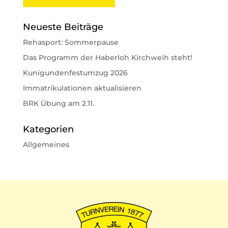
Neueste Beiträge
Rehasport: Sommerpause
Das Programm der Haberloh Kirchweih steht!
Kunigundenfestumzug 2026
Immatrikulationen aktualisieren
BRK Übung am 2.11.
Kategorien
Allgemeines