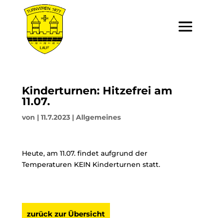
Kinderturnen: Hitzefrei am
11.07.
von
|
11.7.2023
|
Allgemeines
Heute, am 11.07. findet aufgrund der
Temperaturen KEIN Kinderturnen statt.
zurück zur Übersicht