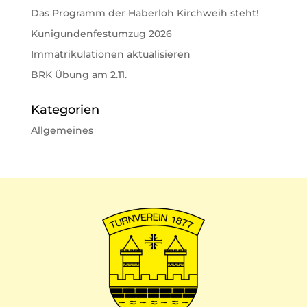
Das Programm der Haberloh Kirchweih steht!
Kunigundenfestumzug 2026
Immatrikulationen aktualisieren
BRK Übung am 2.11.
Kategorien
Allgemeines