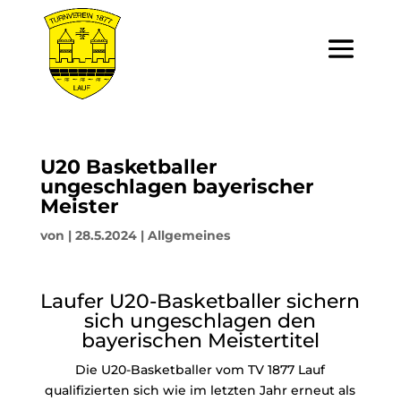
U20 Basketballer
ungeschlagen bayerischer
Meister
von
|
28.5.2024
|
Allgemeines
Laufer U20-Basketballer sichern
sich ungeschlagen den
bayerischen Meistertitel
Die U20-Basketballer vom TV 1877 Lauf
qualifizierten sich wie im letzten Jahr erneut als