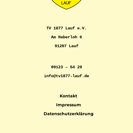
TV 1877 Lauf e.V.
Am Haberloh 6
91207 Lauf
09123 – 54 29
info@tv1877-lauf.de
Kontakt
Impressum
Datenschutzerklärung