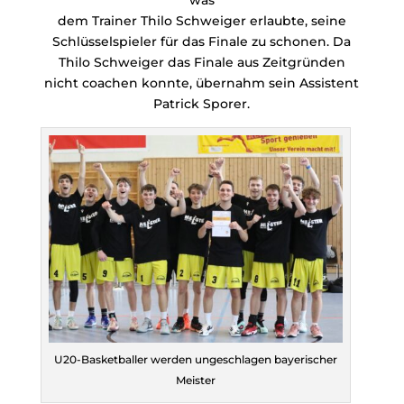
was
dem Trainer Thilo Schweiger erlaubte, seine
Schlüsselspieler für das Finale zu schonen. Da
Thilo Schweiger das Finale aus Zeitgründen
nicht coachen konnte, übernahm sein Assistent
Patrick Sporer.
U20-Basketballer werden ungeschlagen bayerischer
Meister