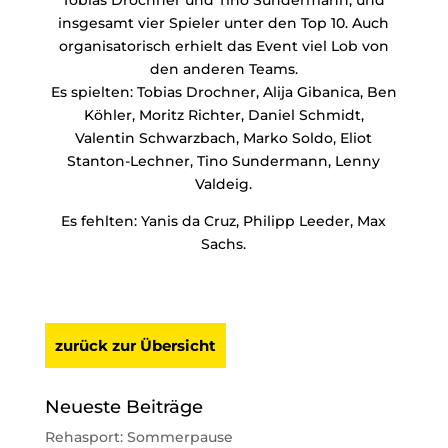
insgesamt vier Spieler unter den Top 10. Auch
organisatorisch erhielt das Event viel Lob von
den anderen Teams.
Es spielten: Tobias Drochner, Alija Gibanica, Ben
Köhler, Moritz Richter, Daniel Schmidt,
Valentin Schwarzbach, Marko Soldo, Eliot
Stanton-Lechner, Tino Sundermann, Lenny
Valdeig.
Es fehlten: Yanis da Cruz, Philipp Leeder, Max
Sachs.
zurück zur Übersicht
Neueste Beiträge
Rehasport: Sommerpause